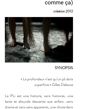
comme ça)
création 2012
SYNOPSIS
« La profondeur n’est qu’un pli de la
superficie » Gilles Deleuze
Le PLi est une histoire, sans histoires, une
lente et absurde descente aux enfers...sans
drame et sans sens apparents, une chute dans