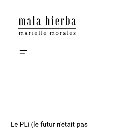
Le PLi (le futur n'était pas