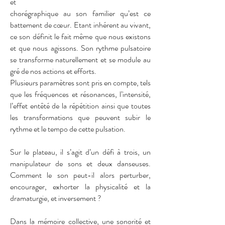
et
chorégraphique au son familier qu’est ce
battement de cœur. Etant inhérent au vivant,
ce son définit le fait même que nous existons
et que nous agissons. Son rythme pulsatoire
se transforme naturellement et se module au
gré de nos actions et efforts.
Plusieurs paramètres sont pris en compte, tels
que les fréquences et résonances, l’intensité,
l’effet entêté de la répétition ainsi que toutes
les transformations que peuvent subir le
rythme et le tempo de cette pulsation.
Sur le plateau, il s’agit d’un défi à trois, un
manipulateur de sons et deux danseuses.
Comment le son peut-il alors perturber,
encourager, exhorter la physicalité et la
dramaturgie, et inversement ?
Dans la mémoire collective, une sonorité et