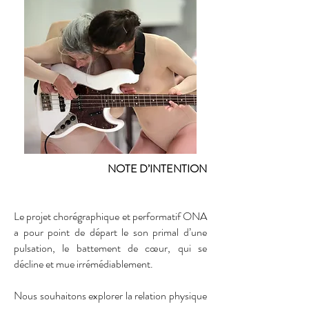
NOTE D’INTENTION
Le projet chorégraphique et performatif ONA
a pour point de départ le son primal d’une
pulsation, le battement de cœur, qui se
décline et mue irrémédiablement.
Nous souhaitons explorer la relation physique